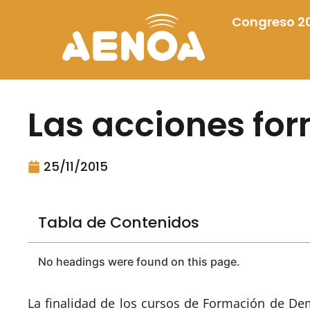
Congreso 2
Las acciones fo
25/11/2015
Tabla de Contenidos
No headings were found on this page.
La finalidad de los cursos de Formación de De