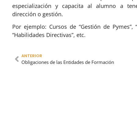
especialización y capacita al alumno a ten
dirección o gestión.
Por ejemplo: Cursos de “Gestión de Pymes”, “C
“Habilidades Directivas”, etc.
ANTERIOR
Obligaciones de las Entidades de Formación