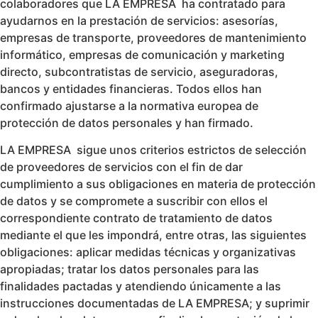
colaboradores que LA EMPRESA ha contratado para
ayudarnos en la prestación de servicios: asesorías,
empresas de transporte, proveedores de mantenimiento
informático, empresas de comunicación y marketing
directo, subcontratistas de servicio, aseguradoras,
bancos y entidades financieras. Todos ellos han
confirmado ajustarse a la normativa europea de
protección de datos personales y han firmado.
LA EMPRESA sigue unos criterios estrictos de selección
de proveedores de servicios con el fin de dar
cumplimiento a sus obligaciones en materia de protección
de datos y se compromete a suscribir con ellos el
correspondiente contrato de tratamiento de datos
mediante el que les impondrá, entre otras, las siguientes
obligaciones: aplicar medidas técnicas y organizativas
apropiadas; tratar los datos personales para las
finalidades pactadas y atendiendo únicamente a las
instrucciones documentadas de LA EMPRESA; y suprimir