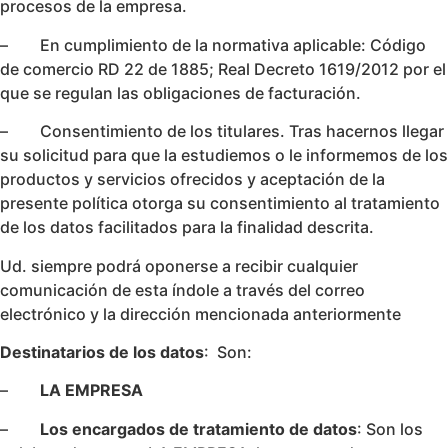
procesos de la empresa.
– En cumplimiento de la normativa aplicable: Código
de comercio RD 22 de 1885; Real Decreto 1619/2012 por el
que se regulan las obligaciones de facturación.
– Consentimiento de los titulares. Tras hacernos llegar
su solicitud para que la estudiemos o le informemos de los
productos y servicios ofrecidos y aceptación de la
presente política otorga su consentimiento al tratamiento
de los datos facilitados para la finalidad descrita.
Ud. siempre podrá oponerse a recibir cualquier
comunicación de esta índole a través del correo
electrónico y la dirección mencionada anteriormente
Destinatarios de los datos
: Son:
–
LA EMPRESA
–
Los encargados de tratamiento de datos
: Son los