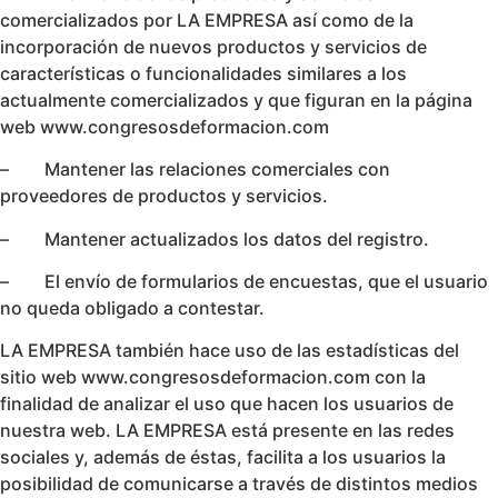
comercializados por LA EMPRESA así como de la
incorporación de nuevos productos y servicios de
características o funcionalidades similares a los
actualmente comercializados y que figuran en la página
web www.congresosdeformacion.com
– Mantener las relaciones comerciales con
proveedores de productos y servicios.
– Mantener actualizados los datos del registro.
– El envío de formularios de encuestas, que el usuario
no queda obligado a contestar.
LA EMPRESA también hace uso de las estadísticas del
sitio web www.congresosdeformacion.com con la
finalidad de analizar el uso que hacen los usuarios de
nuestra web. LA EMPRESA está presente en las redes
sociales y, además de éstas, facilita a los usuarios la
posibilidad de comunicarse a través de distintos medios