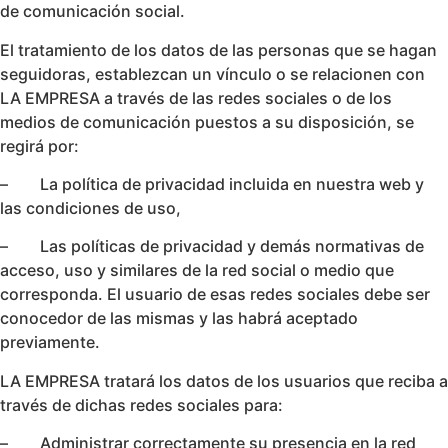
de comunicación social.
El tratamiento de los datos de las personas que se hagan
seguidoras, establezcan un vínculo o se relacionen con
LA EMPRESA a través de las redes sociales o de los
medios de comunicación puestos a su disposición, se
regirá por:
– La política de privacidad incluida en nuestra web y
las condiciones de uso,
– Las políticas de privacidad y demás normativas de
acceso, uso y similares de la red social o medio que
corresponda. El usuario de esas redes sociales debe ser
conocedor de las mismas y las habrá aceptado
previamente.
LA EMPRESA tratará los datos de los usuarios que reciba a
través de dichas redes sociales para:
– Administrar correctamente su presencia en la red