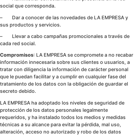
social que corresponda.
– Dar a conocer de las novedades de LA EMPRESA y
sus productos y servicios.
– Llevar a cabo campañas promocionales a través de
cada red social.
Compromisos
: LA EMPRESA se compromete a no recabar
información innecesaria sobre sus clientes o usuarios, a
tratar con diligencia la información de carácter personal
que le puedan facilitar y a cumplir en cualquier fase del
tratamiento de los datos con la obligación de guardar el
secreto debido.
LA EMPRESA ha adoptado los niveles de seguridad de
protección de los datos personales legalmente
requeridos, y ha instalado todos los medios y medidas
técnicas a su alcance para evitar la pérdida, mal uso,
alteración, acceso no autorizado y robo de los datos