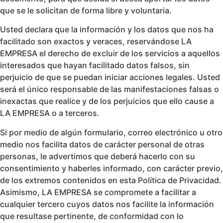
que se le solicitan de forma libre y voluntaria.
Usted declara que la información y los datos que nos ha
facilitado son exactos y veraces, reservándose LA
EMPRESA el derecho de excluir de los servicios a aquellos
interesados que hayan facilitado datos falsos, sin
perjuicio de que se puedan iniciar acciones legales. Usted
será el único responsable de las manifestaciones falsas o
inexactas que realice y de los perjuicios que ello cause a
LA EMPRESA o a terceros.
Si por medio de algún formulario, correo electrónico u otro
medio nos facilita datos de carácter personal de otras
personas, le advertimos que deberá hacerlo con su
consentimiento y haberles informado, con carácter previo,
de los extremos contenidos en esta Política de Privacidad.
Asimismo, LA EMPRESA se compromete a facilitar a
cualquier tercero cuyos datos nos facilite la información
que resultase pertinente, de conformidad con lo