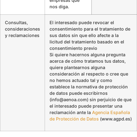
empresas que
nos diga.
Consultas,
El interesado puede revocar el
consideraciones
consentimiento para el tratamiento de
y reclamaciones
sus datos sin que ello afecte a la
licitud del tratamiento basado en el
consentimiento previo
Si quiere hacernos alguna pregunta
acerca de cómo tratamos tus datos,
quiere plantearnos alguna
consideración al respecto o cree que
no hemos actuado tal y como
establece la normativa de protección
de datos puede escribirnos
(info@aenoa.com) sin perjuicio de que
el interesado puede presentar una
reclamación ante la
Agencia Española
de Protección de Datos
(www.agpd.es)