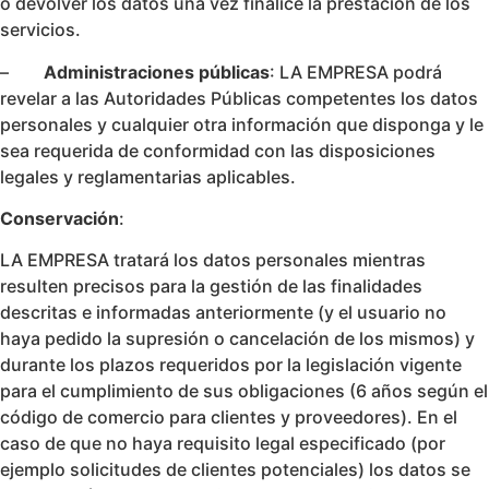
o devolver los datos una vez finalice la prestación de los
servicios.
–
Administraciones públicas
: LA EMPRESA podrá
revelar a las Autoridades Públicas competentes los datos
personales y cualquier otra información que disponga y le
sea requerida de conformidad con las disposiciones
legales y reglamentarias aplicables.
Conservación
:
LA EMPRESA tratará los datos personales mientras
resulten precisos para la gestión de las finalidades
descritas e informadas anteriormente (y el usuario no
haya pedido la supresión o cancelación de los mismos) y
durante los plazos requeridos por la legislación vigente
para el cumplimiento de sus obligaciones (6 años según el
código de comercio para clientes y proveedores). En el
caso de que no haya requisito legal especificado (por
ejemplo solicitudes de clientes potenciales) los datos se