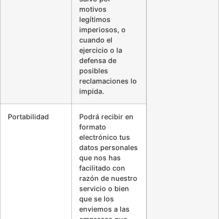
motivos
legítimos
imperiosos, o
cuando el
ejercicio o la
defensa de
posibles
reclamaciones lo
impida.
Portabilidad
Podrá recibir en
formato
electrónico tus
datos personales
que nos has
facilitado con
razón de nuestro
servicio o bien
que se los
enviemos a las