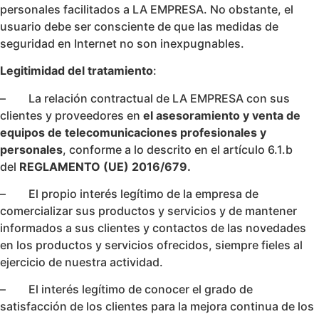
personales facilitados a LA EMPRESA. No obstante, el
usuario debe ser consciente de que las medidas de
seguridad en Internet no son inexpugnables.
Legitimidad del tratamiento
:
– La relación contractual de LA EMPRESA con sus
clientes y proveedores en
el asesoramiento y venta de
equipos de telecomunicaciones profesionales y
personales
, conforme a lo descrito en el artículo 6.1.b
del
REGLAMENTO (UE) 2016/679.
– El propio interés legítimo de la empresa de
comercializar sus productos y servicios y de mantener
informados a sus clientes y contactos de las novedades
en los productos y servicios ofrecidos, siempre fieles al
ejercicio de nuestra actividad.
– El interés legítimo de conocer el grado de
satisfacción de los clientes para la mejora continua de los