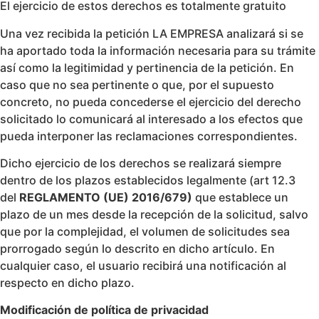
El ejercicio de estos derechos es totalmente gratuito
Una vez recibida la petición LA EMPRESA analizará si se
ha aportado toda la información necesaria para su trámite
así como la legitimidad y pertinencia de la petición. En
caso que no sea pertinente o que, por el supuesto
concreto, no pueda concederse el ejercicio del derecho
solicitado lo comunicará al interesado a los efectos que
pueda interponer las reclamaciones correspondientes.
Dicho ejercicio de los derechos se realizará siempre
dentro de los plazos establecidos legalmente (art 12.3
del
REGLAMENTO (UE) 2016/679)
que establece un
plazo de un mes desde la recepción de la solicitud, salvo
que por la complejidad, el volumen de solicitudes sea
prorrogado según lo descrito en dicho artículo. En
cualquier caso, el usuario recibirá una notificación al
respecto en dicho plazo.
Modificación de política de privacidad