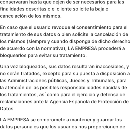
conservarán hasta que dejen de ser necesarios para las
finalidades descritas o el cliente solicite la baja o
cancelación de los mismos.
En caso que el usuario revoque el consentimiento para el
tratamiento de sus datos o bien solicite la cancelación de
los mismos (siempre y cuando disponga de dicho derecho
de acuerdo con la normativa), LA EMPRESA procederá a
bloquearlos para evitar su tratamiento.
Una vez bloqueados, sus datos resultarán inaccesibles, y
no serán tratados, excepto para su puesta a disposición a
las Administraciones públicas, Jueces y Tribunales, para
la atención de las posibles responsabilidades nacidas de
los tratamientos, así como para el ejercicio y defensa de
reclamaciones ante la Agencia Española de Protección de
Datos.
LA EMPRESA se compromete a mantener y guardar los
datos personales que los usuarios nos proporcionen de