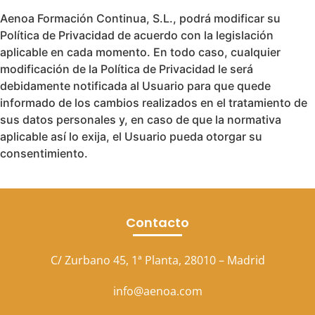
Aenoa Formación Continua, S.L., podrá modificar su
Política de Privacidad de acuerdo con la legislación
aplicable en cada momento. En todo caso, cualquier
modificación de la Política de Privacidad le será
debidamente notificada al Usuario para que quede
informado de los cambios realizados en el tratamiento de
sus datos personales y, en caso de que la normativa
aplicable así lo exija, el Usuario pueda otorgar su
consentimiento.
Contacto
C/ Zurbano 45, 1ª Planta, 28010 – Madrid
info@aenoa.com