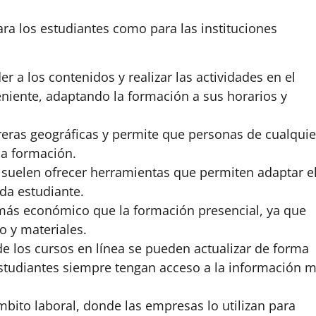
ara los estudiantes como para las instituciones
r a los contenidos y realizar las actividades en el
niente, adaptando la formación a sus horarios y
arreras geográficas y permite que personas de cualquie
a formación.
s suelen ofrecer herramientas que permiten adaptar e
da estudiante.
 más económico que la formación presencial, ya que
o y materiales.
e los cursos en línea se pueden actualizar de forma
 estudiantes siempre tengan acceso a la información 
mbito laboral, donde las empresas lo utilizan para