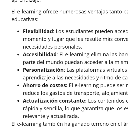
El e-learning ofrece numerosas ventajas tanto p
educativas:
Flexibilidad
: Los estudiantes pueden accede
momento y lugar que les resulte más conve
necesidades personales.
Accesibilidad
: El e-learning elimina las b
parte del mundo puedan acceder a la mism
Personalización
: Las plataformas virtuale
aprendizaje a las necesidades y ritmo de ca
Ahorro de costes:
El e-learning puede ser
reduce los gastos de transporte, alojamient
Actualización constante:
Los contenidos d
rápida y sencilla, lo que garantiza que los
relevante y actualizada.
El e-learning también ha ganado terreno en el á