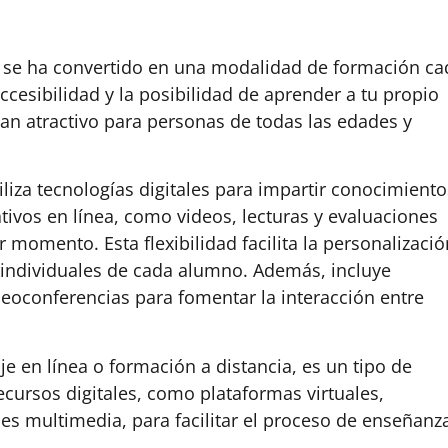
se ha convertido en una modalidad de formación ca
cesibilidad y la posibilidad de aprender a tu propio
tan atractivo para personas de todas las edades y
liza tecnologías digitales para impartir conocimiento
ivos en línea, como videos, lecturas y evaluaciones
r momento. Esta flexibilidad facilita la personalizació
 individuales de cada alumno. Además, incluye
oconferencias para fomentar la interacción entre
e en línea o formación a distancia, es un tipo de
ecursos digitales, como plataformas virtuales,
es multimedia, para facilitar el proceso de enseñanz