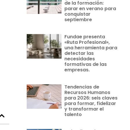
de la formación:
parar en verano para
conquistar
septiembre
Fundae presenta
«Ruta Profesional»,
una herramienta para
detectar las
necesidades
formativas de las
empresas.
Tendencias de
Recursos Humanos
para 2026: seis claves
para formar, fidelizar
y transformar el
talento