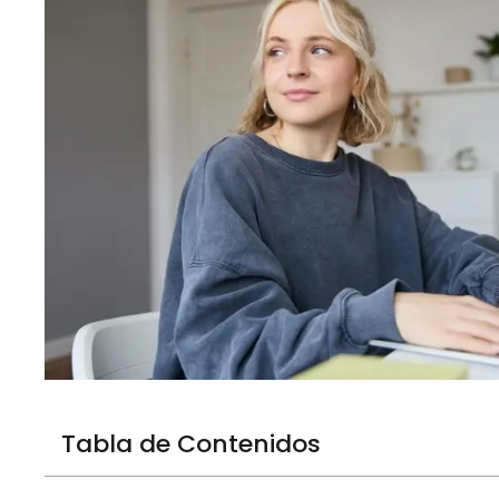
Tabla de Contenidos