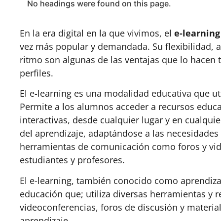
No headings were found on this page.
En la era digital en la que vivimos, el
e-learning
vez más popular y demandada. Su flexibilidad, ac
ritmo son algunas de las ventajas que lo hacen 
perfiles.
El e-learning es una modalidad educativa que uti
Permite a los alumnos acceder a recursos educat
interactivas, desde cualquier lugar y en cualquie
del aprendizaje, adaptándose a las necesidades
herramientas de comunicación como foros y vide
estudiantes y profesores.
El e-learning, también conocido como aprendizaj
educación que; utiliza diversas herramientas y r
videoconferencias, foros de discusión y material
aprendizaje.