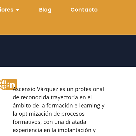
iores
Blog
Contacto
Ascensio Vázquez es un profesional
de reconocida trayectoria en el
ámbito de la formación e-learning y
la optimización de procesos
formativos, con una dilatada
experiencia en la implantación y