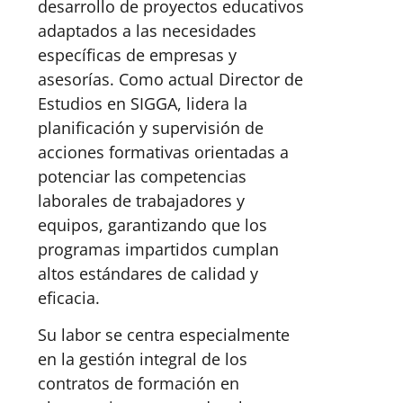
desarrollo de proyectos educativos
adaptados a las necesidades
específicas de empresas y
asesorías. Como actual Director de
Estudios en SIGGA, lidera la
planificación y supervisión de
acciones formativas orientadas a
potenciar las competencias
laborales de trabajadores y
equipos, garantizando que los
programas impartidos cumplan
altos estándares de calidad y
eficacia.
Su labor se centra especialmente
en la gestión integral de los
contratos de formación en