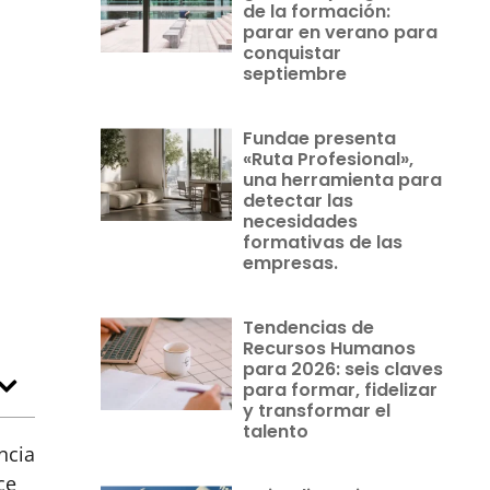
de la formación:
parar en verano para
conquistar
septiembre
Fundae presenta
«Ruta Profesional»,
una herramienta para
detectar las
necesidades
formativas de las
empresas.
Tendencias de
Recursos Humanos
para 2026: seis claves
para formar, fidelizar
y transformar el
talento
ncia
ce