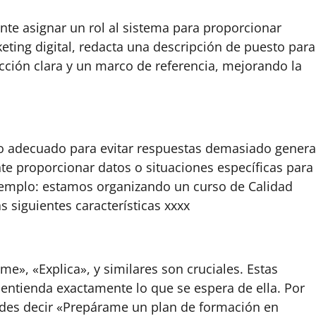
te asignar un rol al sistema para proporcionar
eting digital, redacta una descripción de puesto par
ección clara y un marco de referencia, mejorando la
 adecuado para evitar respuestas demasiado genera
ante proporcionar datos o situaciones específicas para
ejemplo: estamos organizando un curso de Calidad
 siguientes características xxxx
me», «Explica», y similares son cruciales. Estas
 entienda exactamente lo que se espera de ella. Por
edes decir «Prepárame un plan de formación en