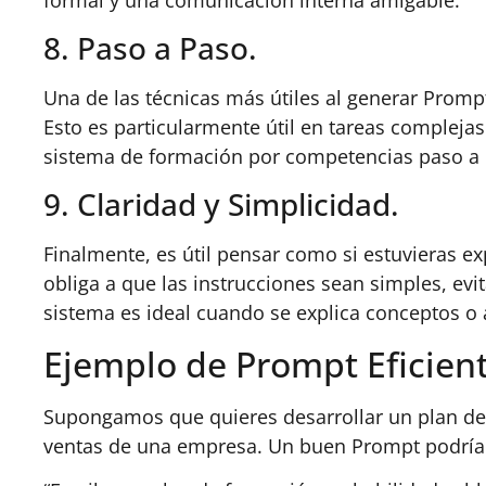
8. Paso a Paso.
Una de las técnicas más útiles al generar Prompt
Esto es particularmente útil en tareas complej
sistema de formación por competencias paso a 
9. Claridad y Simplicidad.
Finalmente, es útil pensar como si estuvieras e
obliga a que las instrucciones sean simples, e
sistema es ideal cuando se explica conceptos o
Ejemplo de Prompt Eficien
Supongamos que quieres desarrollar un plan de
ventas de una empresa. Un buen Prompt podría 