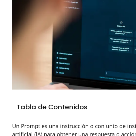
Tabla de Contenidos
Un Prompt es una instrucción o conjunto de ins
artificial (IA) para obtener una respuesta o acci