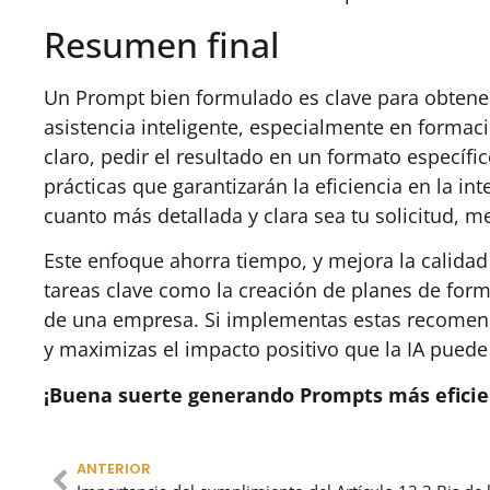
Resumen final
Un Prompt bien formulado es clave para obtener
asistencia inteligente, especialmente en formac
claro, pedir el resultado en un formato específi
prácticas que garantizarán la eficiencia en la i
cuanto más detallada y clara sea tu solicitud, m
Este enfoque ahorra tiempo, y mejora la calidad
tareas clave como la creación de planes de for
de una empresa. Si implementas estas recomend
y maximizas el impacto positivo que la IA puede
¡Buena suerte generando Prompts más eficie
ANTERIOR