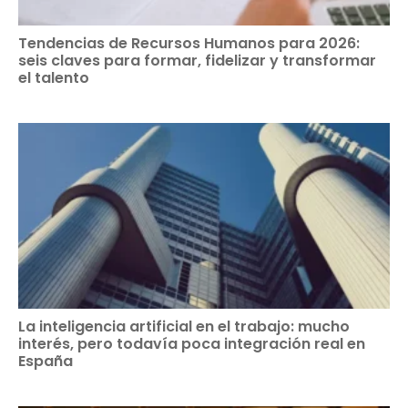
Tendencias de Recursos Humanos para 2026:
seis claves para formar, fidelizar y transformar
el talento
La inteligencia artificial en el trabajo: mucho
interés, pero todavía poca integración real en
España