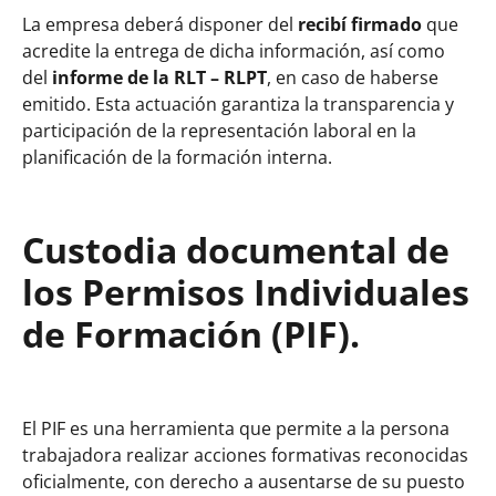
La empresa deberá disponer del
recibí firmado
que
acredite la entrega de dicha información, así como
del
informe de la RLT – RLPT
, en caso de haberse
emitido. Esta actuación garantiza la transparencia y
participación de la representación laboral en la
planificación de la formación interna.
Custodia documental de
los Permisos Individuales
de Formación (PIF).
El PIF es una herramienta que permite a la persona
trabajadora realizar acciones formativas reconocidas
oficialmente, con derecho a ausentarse de su puesto