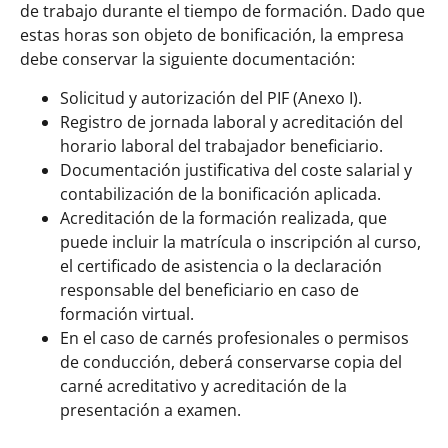
de trabajo durante el tiempo de formación. Dado que
estas horas son objeto de bonificación, la empresa
debe conservar la siguiente documentación:
Solicitud y autorización del PIF (Anexo I).
Registro de jornada laboral y acreditación del
horario laboral del trabajador beneficiario.
Documentación justificativa del coste salarial y
contabilización de la bonificación aplicada.
Acreditación de la formación realizada, que
puede incluir la matrícula o inscripción al curso,
el certificado de asistencia o la declaración
responsable del beneficiario en caso de
formación virtual.
En el caso de carnés profesionales o permisos
de conducción, deberá conservarse copia del
carné acreditativo y acreditación de la
presentación a examen.