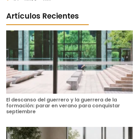
Artículos Recientes
El descanso del guerrero y la guerrera de la
formación: parar en verano para conquistar
septiembre