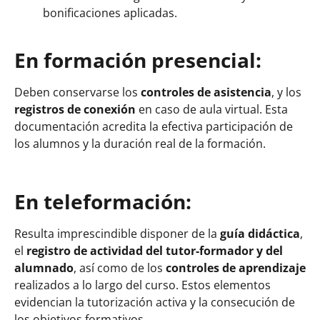
bonificaciones aplicadas.
En formación presencial:
Deben conservarse los
controles de asistencia
, y los
registros de conexión
en caso de aula virtual. Esta
documentación acredita la efectiva participación de
los alumnos y la duración real de la formación.
En teleformación:
Resulta imprescindible disponer de la
guía didáctica
,
el
registro de actividad del tutor-formador y del
alumnado
, así como de los
controles de aprendizaje
realizados a lo largo del curso. Estos elementos
evidencian la tutorización activa y la consecución de
los objetivos formativos.