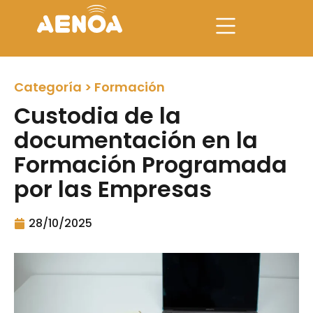
Categoría >
Formación
Custodia de la
documentación en la
Formación Programada
por las Empresas
28/10/2025