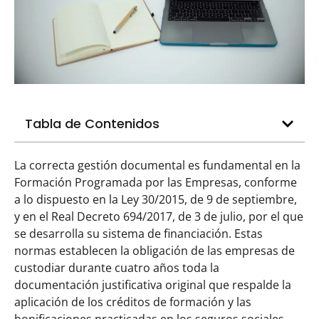
Tabla de Contenidos
La correcta gestión documental es fundamental en la
Formación Programada por las Empresas, conforme
a lo dispuesto en la Ley 30/2015, de 9 de septiembre,
y en el Real Decreto 694/2017, de 3 de julio, por el que
se desarrolla su sistema de financiación. Estas
normas establecen la obligación de las empresas de
custodiar durante cuatro años toda la
documentación justificativa original que respalde la
aplicación de los créditos de formación y las