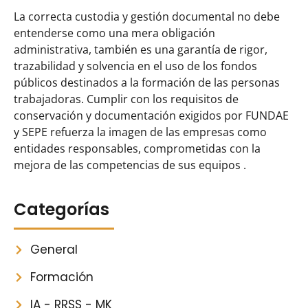
La correcta custodia y gestión documental no debe
entenderse como una mera obligación
administrativa, también es una garantía de rigor,
trazabilidad y solvencia en el uso de los fondos
públicos destinados a la formación de las personas
trabajadoras. Cumplir con los requisitos de
conservación y documentación exigidos por FUNDAE
y SEPE refuerza la imagen de las empresas como
entidades responsables, comprometidas con la
mejora de las competencias de sus equipos .
Categorías
General
Formación
IA - RRSS - MK