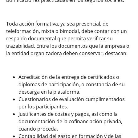
bonificaciones practicadas en los seguros sociales.
Toda acción formativa, ya sea presencial, de
teleformación, mixta o bimodal, debe contar con un
respaldo documental que permita verificar su
trazabilidad. Entre los documentos que la empresa o
la entidad organizadora deben conservar, destacan:
Acreditación de la entrega de certificados o
diplomas de participación, o constancia de su
descarga en la plataforma.
Cuestionarios de evaluación cumplimentados
por los participantes.
Justificantes de costes y pagos, así como la
documentación de la cofinanciación privada,
cuando proceda.
Contabilidad del gasto en formación y de las