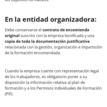
En la entidad organizadora:
Debe conservarse el
contrato de encomienda
original
suscrito con la empresa bonificada y una
copia de toda la documentación justificativa
relacionada con la gestión, organización e impartición
de la formación encomendada.
Cuando la empresa cuente con representación legal
de los trabajadores, es obligatorio poner a su
disposición la información relativa al plan de
formación y a los Permisos Individuales de Formación
(PIF).