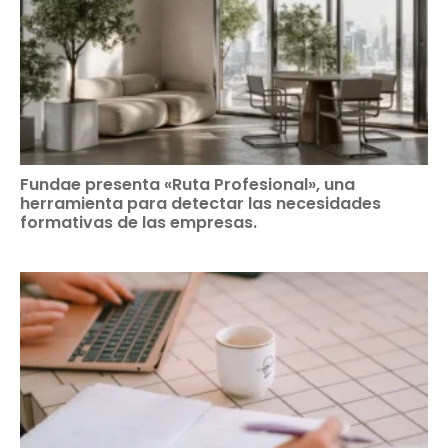
Fundae presenta «Ruta Profesional», una
herramienta para detectar las necesidades
formativas de las empresas.