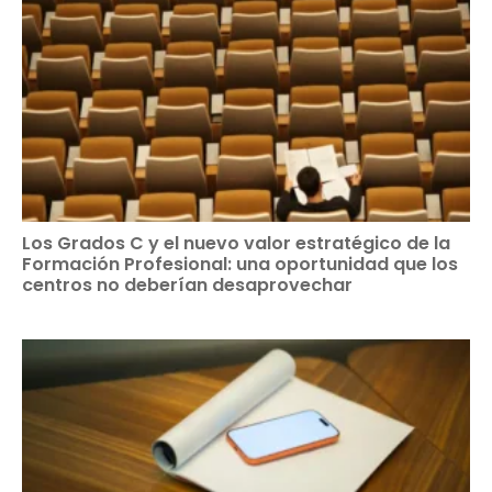
Los Grados C y el nuevo valor estratégico de la
Formación Profesional: una oportunidad que los
centros no deberían desaprovechar