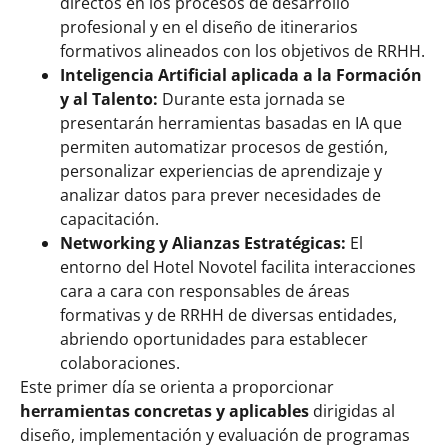
directos en los procesos de desarrollo
profesional y en el diseño de itinerarios
formativos alineados con los objetivos de RRHH.
Inteligencia Artificial aplicada a la Formación
y al Talento:
Durante esta jornada se
presentarán herramientas basadas en IA que
permiten automatizar procesos de gestión,
personalizar experiencias de aprendizaje y
analizar datos para prever necesidades de
capacitación.
Networking y Alianzas Estratégicas:
El
entorno del Hotel Novotel facilita interacciones
cara a cara con responsables de áreas
formativas y de RRHH de diversas entidades,
abriendo oportunidades para establecer
colaboraciones.
Este primer día se orienta a proporcionar
herramientas concretas y aplicables
dirigidas al
diseño, implementación y evaluación de programas