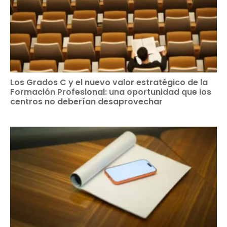
Los Grados C y el nuevo valor estratégico de la
Formación Profesional: una oportunidad que los
centros no deberían desaprovechar