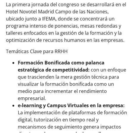
La primera jornada del congreso se desarrollará en el
Hotel Novotel Madrid Campo de las Naciones,
ubicado junto a IFEMA, donde se concentrará un
programa intenso de ponencias, mesas redondas y
talleres enfocados en la gestión de la formación y la
optimización de recursos humanos en las empresas.
Temáticas Clave para RRHH
Formación Bonificada como palanca
estratégica de competitividad:
con un enfoque
que trascienden la mera gestión técnica para
visualizar la formación bonificada como un
medio para incrementar el rendimiento
empresarial.
e-learning y Campus Virtuales en la empresa:
La implementación de plataformas de formación
digital, tutorización en tiempo real y
mecanismos de seguimiento genera impactos