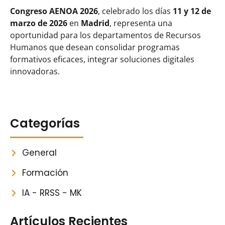
Congreso AENOA 2026
, celebrado los días
11 y 12 de
marzo de 2026
en
Madrid
, representa una
oportunidad para los departamentos de Recursos
Humanos que desean consolidar programas
formativos eficaces, integrar soluciones digitales
innovadoras.
Categorías
General
Formación
IA - RRSS - MK
Artículos Recientes