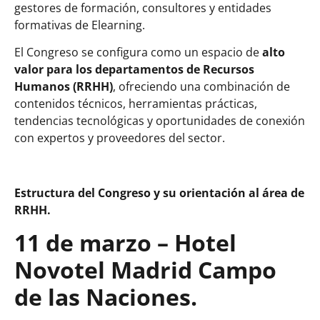
gestores de formación, consultores y entidades
formativas de Elearning.
El Congreso se configura como un espacio de
alto
valor para los departamentos de Recursos
Humanos (RRHH)
, ofreciendo una combinación de
contenidos técnicos, herramientas prácticas,
tendencias tecnológicas y oportunidades de conexión
con expertos y proveedores del sector.
Estructura del Congreso y su orientación al área de
RRHH.
11 de marzo – Hotel
Novotel Madrid Campo
de las Naciones.