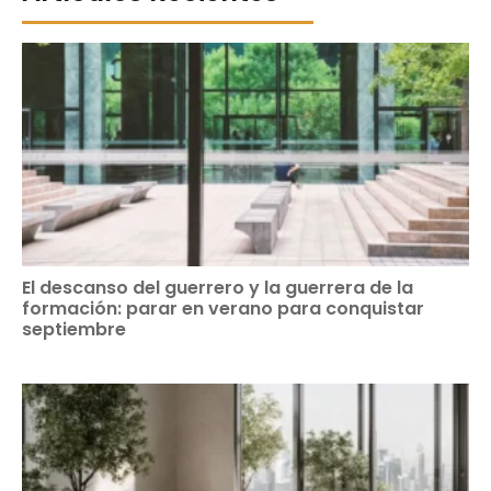
El descanso del guerrero y la guerrera de la
formación: parar en verano para conquistar
septiembre