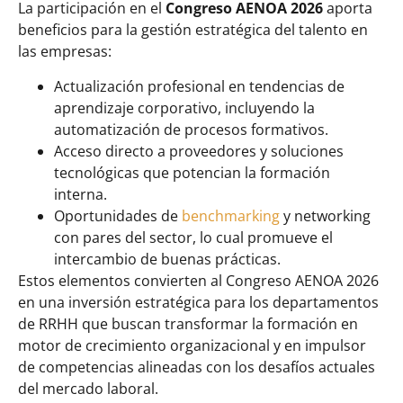
La participación en el
Congreso AENOA 2026
aporta
beneficios para la gestión estratégica del talento en
las empresas:
Actualización profesional en tendencias de
aprendizaje corporativo, incluyendo la
automatización de procesos formativos.
Acceso directo a proveedores y soluciones
tecnológicas que potencian la formación
interna.
Oportunidades de
benchmarking
y networking
con pares del sector, lo cual promueve el
intercambio de buenas prácticas.
Estos elementos convierten al Congreso AENOA 2026
en una inversión estratégica para los departamentos
de RRHH que buscan transformar la formación en
motor de crecimiento organizacional y en impulsor
de competencias alineadas con los desafíos actuales
del mercado laboral.