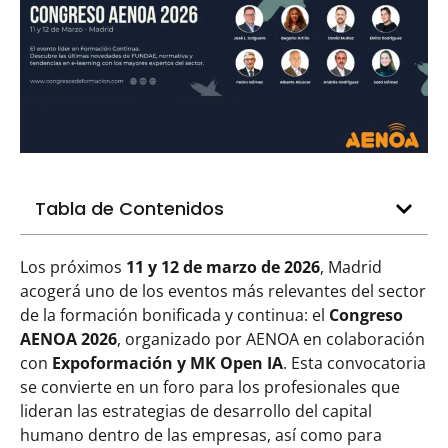
Tabla de Contenidos
Los próximos
11 y 12 de marzo de 2026
, Madrid
acogerá uno de los eventos más relevantes del sector
de la formación bonificada y continua: el
Congreso
AENOA 2026
, organizado por AENOA en colaboración
con
Expoformación y MK Open IA
. Esta convocatoria
se convierte en un foro para los profesionales que
lideran las estrategias de desarrollo del capital
humano dentro de las empresas, así como para