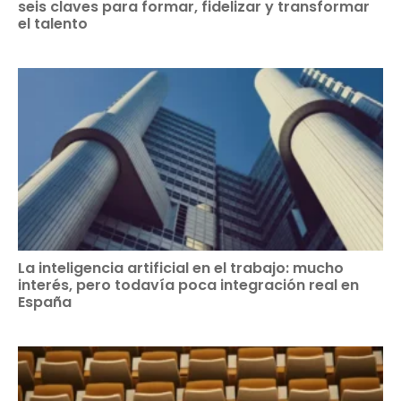
seis claves para formar, fidelizar y transformar
el talento
La inteligencia artificial en el trabajo: mucho
interés, pero todavía poca integración real en
España