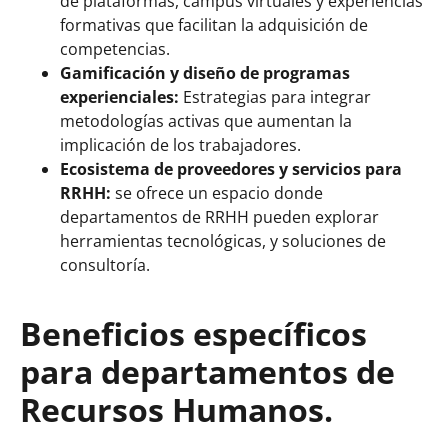
de plataformas, campus virtuales y experiencias
formativas que facilitan la adquisición de
competencias.
Gamificación y diseño de programas
experienciales:
Estrategias para integrar
metodologías activas que aumentan la
implicación de los trabajadores.
Ecosistema de proveedores y servicios para
RRHH:
se ofrece un espacio donde
departamentos de RRHH pueden explorar
herramientas tecnológicas, y soluciones de
consultoría.
Beneficios específicos
para departamentos de
Recursos Humanos.