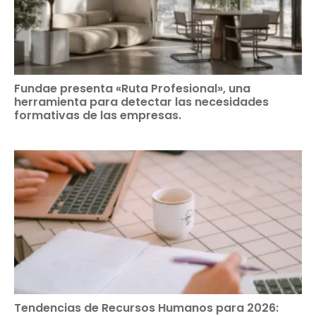
Fundae presenta «Ruta Profesional», una
herramienta para detectar las necesidades
formativas de las empresas.
Tendencias de Recursos Humanos para 2026: