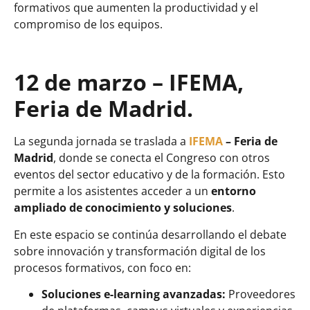
formativos que aumenten la productividad y el
compromiso de los equipos.
12 de marzo – IFEMA,
Feria de Madrid.
La segunda jornada se traslada a
IFEMA
– Feria de
Madrid
, donde se conecta el Congreso con otros
eventos del sector educativo y de la formación. Esto
permite a los asistentes acceder a un
entorno
ampliado de conocimiento y soluciones
.
En este espacio se continúa desarrollando el debate
sobre innovación y transformación digital de los
procesos formativos, con foco en:
Soluciones e-learning avanzadas:
Proveedores