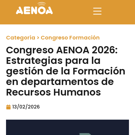
Categoría >
Congreso Formación
Congreso AENOA 2026:
Estrategias para la
gestión de la Formación
en departamentos de
Recursos Humanos
13/02/2026