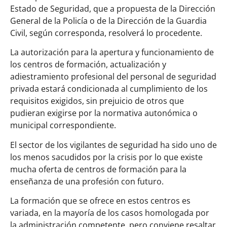
Estado de Seguridad, que a propuesta de la Dirección
General de la Policía o de la Dirección de la Guardia
Civil, según corresponda, resolverá lo procedente.
La autorización para la apertura y funcionamiento de
los centros de formación, actualización y
adiestramiento profesional del personal de seguridad
privada estará condicionada al cumplimiento de los
requisitos exigidos, sin prejuicio de otros que
pudieran exigirse por la normativa autonómica o
municipal correspondiente.
El sector de los vigilantes de seguridad ha sido uno de
los menos sacudidos por la crisis por lo que existe
mucha oferta de centros de formación para la
enseñanza de una profesión con futuro.
La formación que se ofrece en estos centros es
variada, en la mayoría de los casos homologada por
la administración competente, pero conviene resaltar