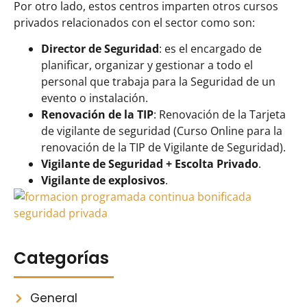
Por otro lado, estos centros imparten otros cursos
privados relacionados con el sector como son:
Director de Seguridad
: es el encargado de
planificar, organizar y gestionar a todo el
personal que trabaja para la Seguridad de un
evento o instalación.
Renovación de la TIP
: Renovación de la Tarjeta
de vigilante de seguridad (Curso Online para la
renovación de la TIP de Vigilante de Seguridad).
Vigilante de Seguridad + Escolta Privado
.
Vigilante de explosivos
.
Categorías
General