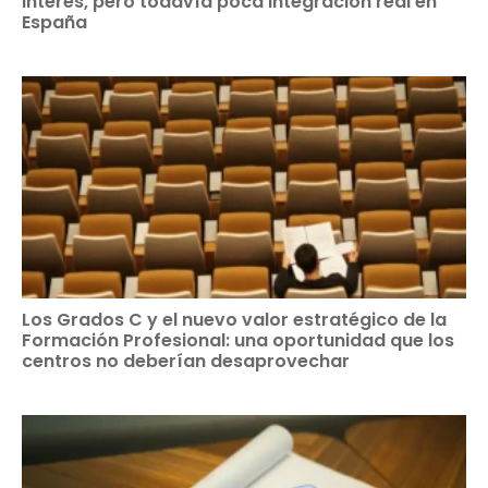
interés, pero todavía poca integración real en
España
Los Grados C y el nuevo valor estratégico de la
Formación Profesional: una oportunidad que los
centros no deberían desaprovechar