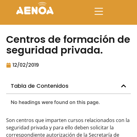
Centros de formación de
seguridad privada.
12/02/2019
Tabla de Contenidos
No headings were found on this page.
Son centros que imparten cursos relacionados con la
seguridad privada y para ello deben solicitar la
correspondiente autorización de la Secretaría de