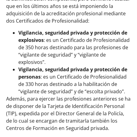
que en los últimos años se está imponiendo la
adquisición de la acreditación profesional mediante
dos Certificados de Profesionalidad:
Vigilancia, seguridad privada y protección de
explosivos
: es un Certificado de Profesionalidad
de 350 horas destinado para las profesiones de
“vigilante de seguridad” y “vigilante de
explosivos”.
Vigilancia, seguridad privada y protección de
personas
: es un Certificado de Profesionalidad
de 330 horas destinado a la habilitación de
“vigilante de seguridad” y de “escolta privado”.
Además, para ejercer las profesiones anteriores se ha
de disponer de la Tarjeta de Identificación Personal
(TIP), expedida por el Director General de la Policía,
de lo cual se encargan de tramitarla también los
Centros de Formación en Seguridad privada.