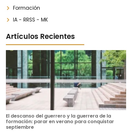
Formación
IA - RRSS - MK
Artículos Recientes
El descanso del guerrero y la guerrera de la
formación: parar en verano para conquistar
septiembre