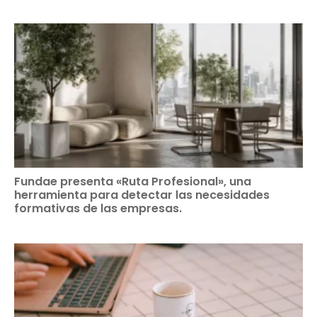
Fundae presenta «Ruta Profesional», una
herramienta para detectar las necesidades
formativas de las empresas.