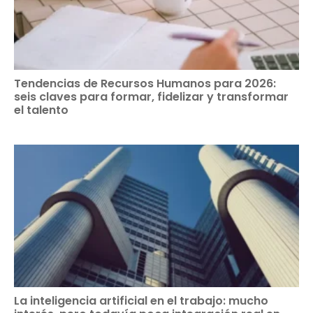
Tendencias de Recursos Humanos para 2026:
seis claves para formar, fidelizar y transformar
el talento
La inteligencia artificial en el trabajo: mucho