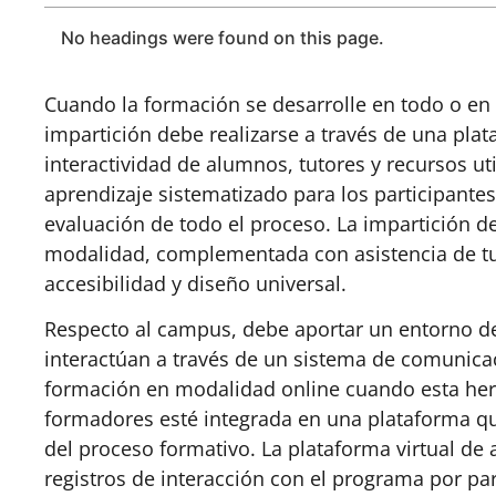
No headings were found on this page.
Cuando la formación se desarrolle en todo o en 
impartición debe realizarse a través de una plat
interactividad de alumnos, tutores y recursos ut
aprendizaje sistematizado para los participante
evaluación de todo el proceso. La impartición 
modalidad, complementada con asistencia de tut
accesibilidad y diseño universal.
Respecto al campus, debe aportar un entorno de
interactúan a través de un sistema de comunicac
formación en modalidad online cuando esta herr
formadores esté integrada en una plataforma que
del proceso formativo. La plataforma virtual de 
registros de interacción con el programa por pa