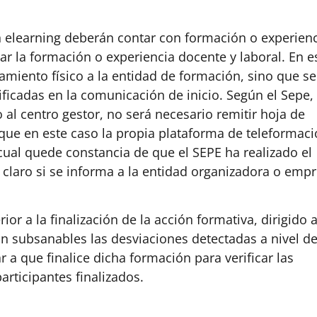
 elearning deberán contar con formación o experien
ar la formación o experiencia docente y laboral. En e
amiento físico a la entidad de formación, sino que se
tificadas en la comunicación de inicio. Según el Sepe,
al centro gestor, no será necesario remitir hoja de
 que en este caso la propia plataforma de teleformac
ual quede constancia de que el SEPE ha realizado el
 claro si se informa a la entidad organizadora o emp
r a la finalización de la acción formativa, dirigido 
ían subsanables las desviaciones detectadas a nivel d
 a que finalice dicha formación para verificar las
articipantes finalizados.