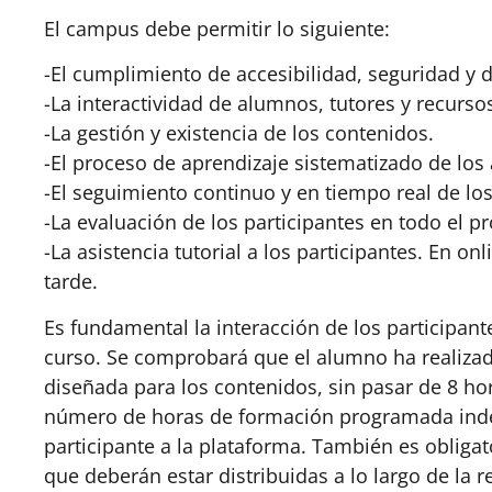
El campus debe permitir lo siguiente:
-El cumplimiento de accesibilidad, seguridad y d
-La interactividad de alumnos, tutores y recurso
-La gestión y existencia de los contenidos.
-El proceso de aprendizaje sistematizado de los
-El seguimiento continuo y en tiempo real de los
-La evaluación de los participantes en todo el p
-La asistencia tutorial a los participantes. En o
tarde.
Es fundamental la interacción de los participantes
curso. Se comprobará que el alumno ha realizado
diseñada para los contenidos, sin pasar de 8 hor
número de horas de formación programada ind
participante a la plataforma. También es obligat
que deberán estar distribuidas a lo largo de la 