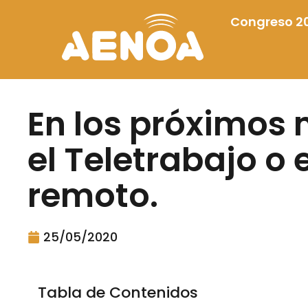
Congreso 2
En los próximos
el Teletrabajo o 
remoto.
25/05/2020
Tabla de Contenidos