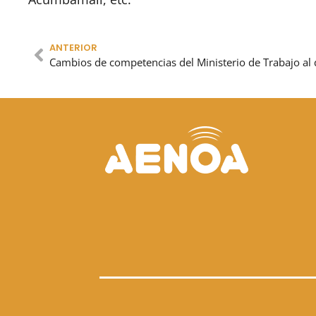
ANTERIOR