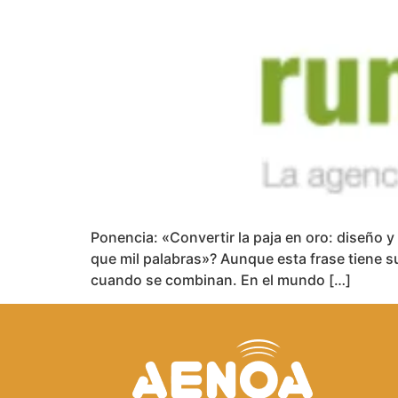
Ponencia: «Convertir la paja en oro: diseño 
que mil palabras»? Aunque esta frase tiene su
cuando se combinan. En el mundo […]