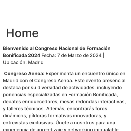
Home
Bienvenido al Congreso Nacional de Formación
Bonificada 2024
Fecha: 7 de Marzo de 2024 |
Ubicación: Madrid
Congreso Aenoa:
Experimenta un encuentro único en
Madrid con el Congreso Aenoa. Este evento presencial
destaca por su diversidad de actividades, incluyendo
ponencias especializadas en Formación Bonificada,
debates enriquecedores, mesas redondas interactivas,
y talleres técnicos. Además, encontrarás foros
dinámicos, píldoras formativas innovadoras, y
entrevistas exclusivas. Únete a nosotros para una
experiencia de aprendizaje y networking inigualable.