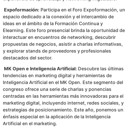
Expoformación:
Participa en el Foro Expoformación, un
espacio dedicado a la conexión y el intercambio de
ideas en el ámbito de la Formación Continua y
Elearning. Este foro presencial brinda la oportunidad de
interactuar en encuentros de networking, descubrir
propuestas de negocios, asistir a charlas informativas,
y explorar stands de proveedores y profesionales
destacados del sector.
MK Open e Inteligencia Artificial:
Descubre las últimas
tendencias en marketing digital y herramientas de
Inteligencia Artificial en el MK Open. Este segmento del
congreso ofrece una serie de charlas y ponencias
centradas en las herramientas más innovadoras para el
marketing digital, incluyendo internet, redes sociales, y
estrategias de posicionamiento. Este año, ponemos un
énfasis especial en la aplicación de la Inteligencia
Artificial en el marketing.