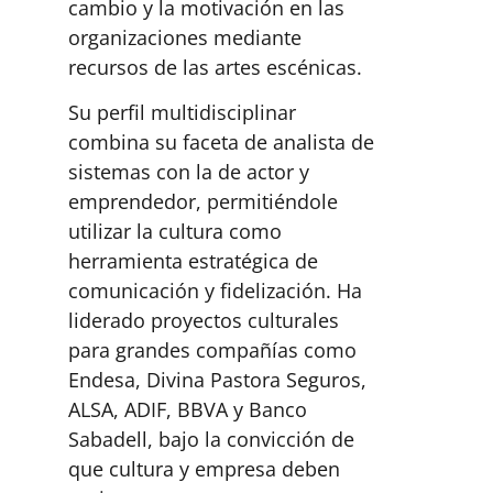
cambio y la motivación en las
organizaciones mediante
recursos de las artes escénicas.
Su perfil multidisciplinar
combina su faceta de analista de
sistemas con la de actor y
emprendedor, permitiéndole
utilizar la cultura como
herramienta estratégica de
comunicación y fidelización. Ha
liderado proyectos culturales
para grandes compañías como
Endesa, Divina Pastora Seguros,
ALSA, ADIF, BBVA y Banco
Sabadell, bajo la convicción de
que cultura y empresa deben